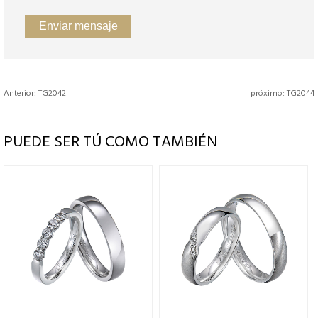
Anterior:
TG2042
próximo:
TG2044
PUEDE SER TÚ COMO TAMBIÉN