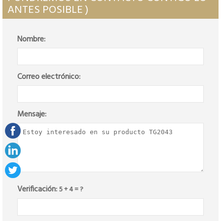
ANTES POSIBLE )
Nombre:
Correo electrónico:
Mensaje:
Verificación:
5 + 4 = ?