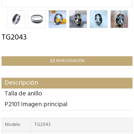
TG2043
INVESTIGACIÓN

Descripción
Talla de anillo
P2101 Imagen principal
Modelo
TG2043