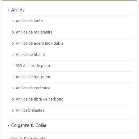
Anillos
Anillos de latón
Anillos de moissanita
Anillos de acero inoxidable
Anillos de titanio
925 Anillos de plata
Anillos de tungsteno
Anillos de cerámica
Anillos de fibra de carbono
Anillos brillantes
Colgante & Collar