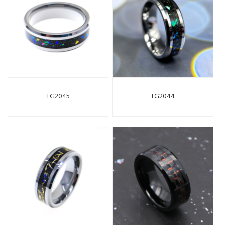
TG2045
TG2044