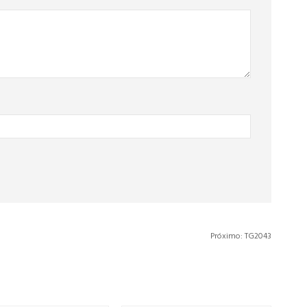
Próximo:
TG2043