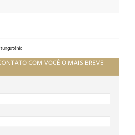
 tungstênio
CONTATO COM VOCÊ O MAIS BREVE