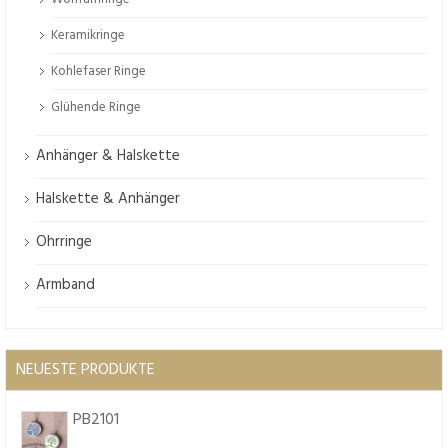
Keramikringe
Kohlefaser Ringe
Glühende Ringe
Anhänger & Halskette
Halskette & Anhänger
Ohrringe
Armband
NEUESTE PRODUKTE
PB2101