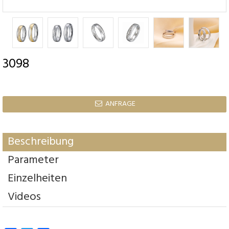
3098
ANFRAGE

Beschreibung
Parameter
Einzelheiten
Videos