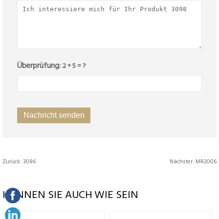
Überprüfung:
2 + 5 = ?
Zurück:
3086
Nächster:
MR2006
KÖNNEN SIE AUCH WIE SEIN