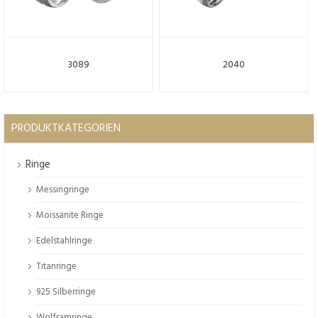
3089
2040
PRODUKTKATEGORIEN
Ringe
Messingringe
Moissanite Ringe
Edelstahlringe
Titanringe
925 Silberringe
Wolframringe