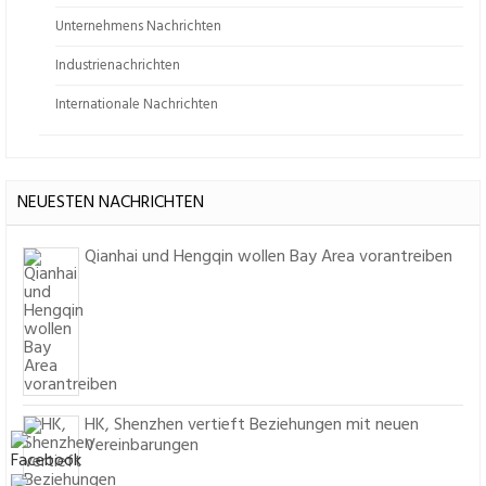
Unternehmens Nachrichten
Industrienachrichten
Internationale Nachrichten
NEUESTEN NACHRICHTEN
Qianhai und Hengqin wollen Bay Area vorantreiben
HK, Shenzhen vertieft Beziehungen mit neuen
Vereinbarungen