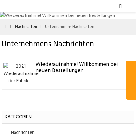

Nachrichten
Unternehmens Nachrichten



Unternehmens Nachrichten
Wiederaufnahme! Willkommen bei
neuen Bestellungen
KATEGORIEN
Nachrichten