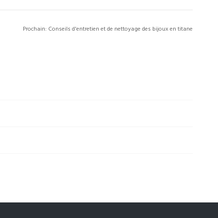
Prochain:
Conseils d'entretien et de nettoyage des bijoux en titane