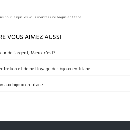
ns pour lesquelles vous voudrez une bague en titane
RE VOUS AIMEZ AUSSI
teur de l'argent, Mieux c'est?
'entretien et de nettoyage des bijoux en titane
n aux bijoux en titane